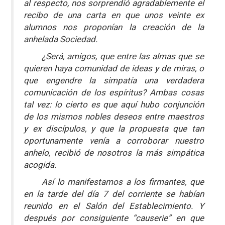
al respecto, nos sorprendió agradablemente el
recibo de una carta en que unos veinte ex
alumnos nos proponían la creación de la
anhelada Sociedad.
¿Será, amigos, que entre las almas que se
quieren haya comunidad de ideas y de miras, o
que engendre la simpatía una verdadera
comunicación de los espíritus? Ambas cosas
tal vez: lo cierto es que aquí hubo conjunción
de los mismos nobles deseos entre maestros
y ex discípulos, y que la propuesta que tan
oportunamente venía a corroborar nuestro
anhelo, recibió de nosotros la más simpática
acogida.
Así lo manifestamos a los firmantes, que
en la tarde del día 7 del corriente se habían
reunido en el Salón del Establecimiento. Y
después por consiguiente “causerie” en que