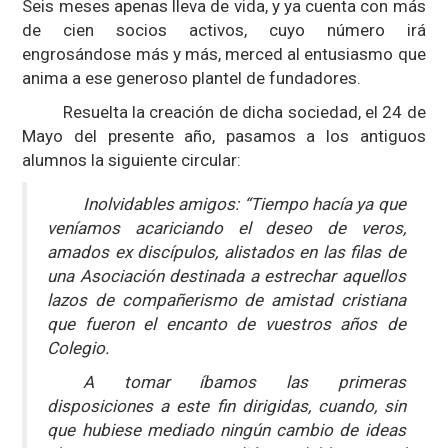
Seis meses apenas lleva de vida, y ya cuenta con más
de cien socios activos, cuyo número irá
engrosándose más y más, merced al entusiasmo que
anima a ese generoso plantel de fundadores.
Resuelta la creación de dicha sociedad, el 24 de
Mayo del presente año, pasamos a los antiguos
alumnos la siguiente circular:
Inolvidables amigos: “Tiempo hacía ya que
veníamos acariciando el deseo de veros,
amados ex discípulos, alistados en las filas de
una Asociación destinada a estrechar aquellos
lazos de compañerismo de amistad cristiana
que fueron el encanto de vuestros años de
Colegio.
A tomar íbamos las primeras
disposiciones a este fin dirigidas, cuando, sin
que hubiese mediado ningún cambio de ideas