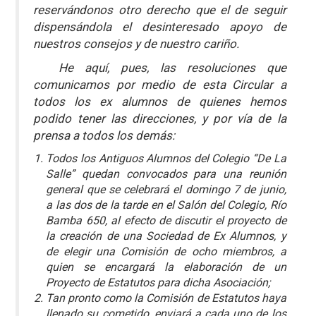
reservándonos otro derecho que el de seguir
dispensándola el desinteresado apoyo de
nuestros consejos y de nuestro cariño.
He aquí, pues, las resoluciones que
comunicamos por medio de esta Circular a
todos los ex alumnos de quienes hemos
podido tener las direcciones, y por vía de la
prensa a todos los demás:
Todos los Antiguos Alumnos del Colegio “De La
Salle” quedan convocados para una reunión
general que se celebrará el domingo 7 de junio,
a las dos de la tarde en el Salón del Colegio, Río
Bamba 650, al efecto de discutir el proyecto de
la creación de una Sociedad de Ex Alumnos, y
de elegir una Comisión de ocho miembros, a
quien se encargará la elaboración de un
Proyecto de Estatutos para dicha Asociación;
Tan pronto como la Comisión de Estatutos haya
llenado su cometido, enviará a cada uno de los