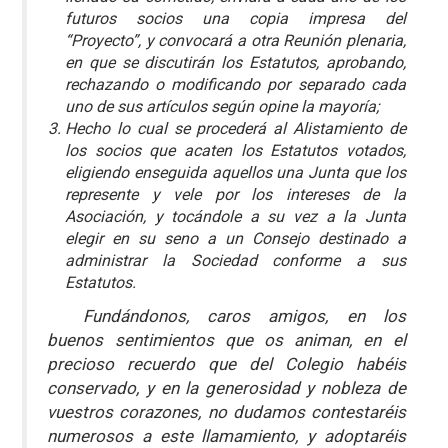
futuros socios una copia impresa del
“Proyecto”, y convocará a otra Reunión plenaria,
en que se discutirán los Estatutos, aprobando,
rechazando o modificando por separado cada
uno de sus artículos según opine la mayoría;
Hecho lo cual se procederá al Alistamiento de
los socios que acaten los Estatutos votados,
eligiendo enseguida aquellos una Junta que los
represente y vele por los intereses de la
Asociación, y tocándole a su vez a la Junta
elegir en su seno a un Consejo destinado a
administrar la Sociedad conforme a sus
Estatutos.
Fundándonos, caros amigos, en los
buenos sentimientos que os animan, en el
precioso recuerdo que del Colegio habéis
conservado, y en la generosidad y nobleza de
vuestros corazones, no dudamos contestaréis
numerosos a este llamamiento, y adoptaréis