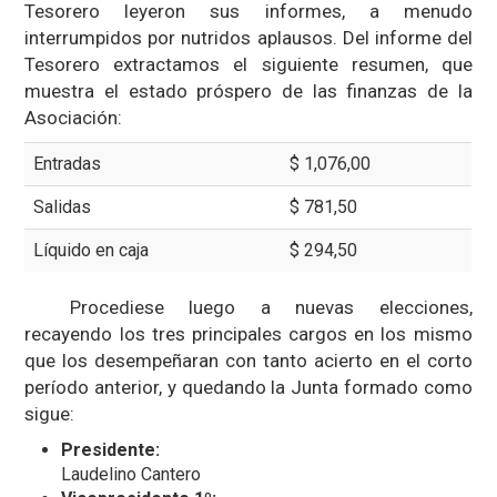
Tesorero leyeron sus informes, a menudo
interrumpidos por nutridos aplausos. Del informe del
Tesorero extractamos el siguiente resumen, que
muestra el estado próspero de las finanzas de la
Asociación:
Entradas
$ 1,076,00
Salidas
$ 781,50
Líquido en caja
$ 294,50
Procediese luego a nuevas elecciones,
recayendo los tres principales cargos en los mismo
que los desempeñaran con tanto acierto en el corto
período anterior, y quedando la Junta formado como
sigue:
Presidente:
Laudelino Cantero