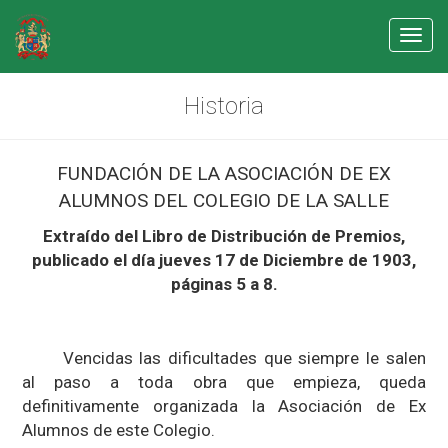
Toggl
navig
Historia
FUNDACIÓN DE LA ASOCIACIÓN DE EX
ALUMNOS DEL COLEGIO DE LA SALLE
Extraído del Libro de Distribución de Premios,
publicado el día jueves 17 de Diciembre de 1903,
páginas 5 a 8.
Vencidas las dificultades que siempre le salen
al paso a toda obra que empieza, queda
definitivamente organizada la Asociación de Ex
Alumnos de este Colegio.