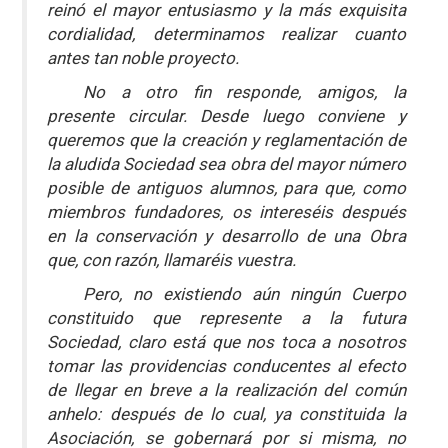
reinó el mayor entusiasmo y la más exquisita
cordialidad, determinamos realizar cuanto
antes tan noble proyecto.
No a otro fin responde, amigos, la
presente circular. Desde luego conviene y
queremos que la creación y reglamentación de
la aludida Sociedad sea obra del mayor número
posible de antiguos alumnos, para que, como
miembros fundadores, os intereséis después
en la conservación y desarrollo de una Obra
que, con razón, llamaréis vuestra.
Pero, no existiendo aún ningún Cuerpo
constituido que represente a la futura
Sociedad, claro está que nos toca a nosotros
tomar las providencias conducentes al efecto
de llegar en breve a la realización del común
anhelo: después de lo cual, ya constituida la
Asociación, se gobernará por si misma, no