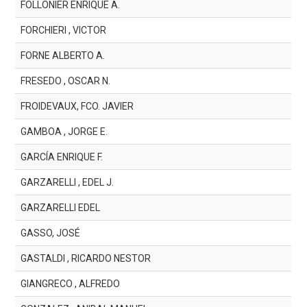
FOLLONIER ENRIQUE A.
FORCHIERI , VICTOR
FORNE ALBERTO A.
FRESEDO , OSCAR N.
FROIDEVAUX, FCO. JAVIER
GAMBOA , JORGE E.
GARCÍA ENRIQUE F.
GARZARELLI , EDEL J.
GARZARELLI EDEL
GASSO, JOSÉ
GASTALDI , RICARDO NESTOR
GIANGRECO , ALFREDO