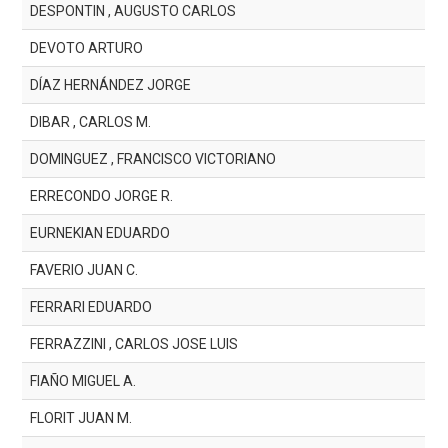
DESPONTIN , AUGUSTO CARLOS
DEVOTO ARTURO
DÍAZ HERNÁNDEZ JORGE
DIBAR , CARLOS M.
DOMINGUEZ , FRANCISCO VICTORIANO
ERRECONDO JORGE R.
EURNEKIAN EDUARDO
FAVERIO JUAN C.
FERRARI EDUARDO
FERRAZZINI , CARLOS JOSE LUIS
FIAÑO MIGUEL A.
FLORIT JUAN M.