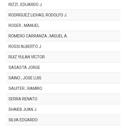
RIZZI , EDUARDO J.
RODRIGUEZ LICHAS, RODOLFO J.
ROGER , MANUEL
ROMERO CARRANZA , MIGUEL A.
ROSSI ALBERTO J.
RUIZ YULAN VÍCTOR
SAGASTA JORGE
SAINO , JOSE LUIS
SAUITER , RAMIRO
SERRA RENATO
SHAIEB JUAN J.
SILVA EDGARDO