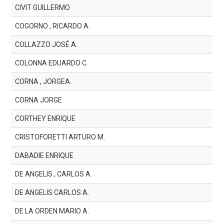
CIVIT GUILLERMO
COGORNO , RICARDO A.
COLLAZZO JOSÉ A.
COLONNA EDUARDO C.
CORNA , JORGEA.
CORNA JORGE
CORTHEY ENRIQUE
CRISTOFORETTI ARTURO M.
DABADIE ENRIQUE
DE ANGELIS , CARLOS A.
DE ANGELIS CARLOS A.
DE LA ORDEN MARIO A.