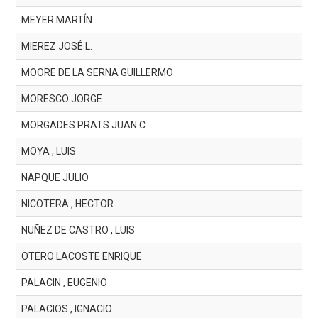
MEYER MARTÍN
MIEREZ JOSÉ L.
MOORE DE LA SERNA GUILLERMO
MORESCO JORGE
MORGADES PRATS JUAN C.
MOYA , LUIS
NAPQUE JULIO
NICOTERA , HECTOR
NUÑEZ DE CASTRO , LUIS
OTERO LACOSTE ENRIQUE
PALACIN , EUGENIO
PALACIOS , IGNACIO