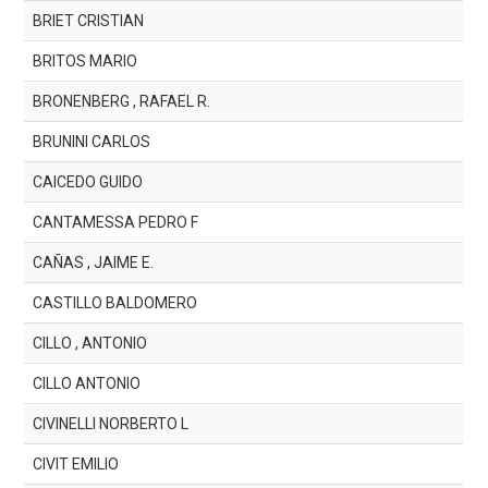
BRIET CRISTIAN
BRITOS MARIO
BRONENBERG , RAFAEL R.
BRUNINI CARLOS
CAICEDO GUIDO
CANTAMESSA PEDRO F
CAÑAS , JAIME E.
CASTILLO BALDOMERO
CILLO , ANTONIO
CILLO ANTONIO
CIVINELLI NORBERTO L
CIVIT EMILIO