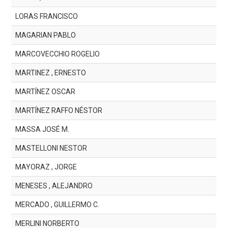
LORAS FRANCISCO
MAGARIAN PABLO
MARCOVECCHIO ROGELIO
MARTINEZ , ERNESTO
MARTÍNEZ OSCAR
MARTÍNEZ RAFFO NÉSTOR
MASSA JOSÉ M.
MASTELLONI NESTOR
MAYORAZ , JORGE
MENESES , ALEJANDRO
MERCADO , GUILLERMO C.
MERLINI NORBERTO