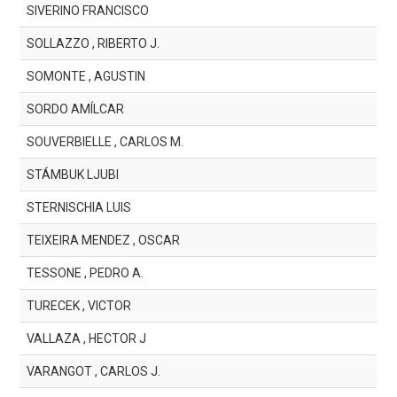
SIVERINO FRANCISCO
SOLLAZZO , RIBERTO J.
SOMONTE , AGUSTIN
SORDO AMÍLCAR
SOUVERBIELLE , CARLOS M.
STÁMBUK LJUBI
STERNISCHIA LUIS
TEIXEIRA MENDEZ , OSCAR
TESSONE , PEDRO A.
TURECEK , VICTOR
VALLAZA , HECTOR J
VARANGOT , CARLOS J.