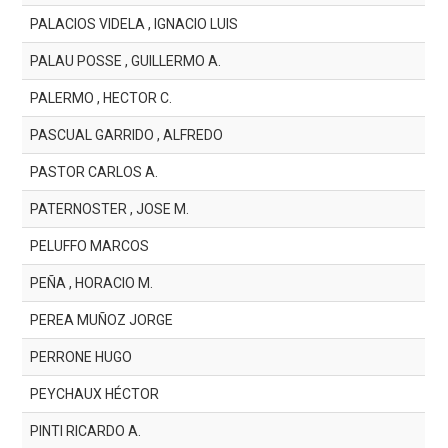
PALACIOS VIDELA , IGNACIO LUIS
PALAU POSSE , GUILLERMO A.
PALERMO , HECTOR C.
PASCUAL GARRIDO , ALFREDO
PASTOR CARLOS A.
PATERNOSTER , JOSE M.
PELUFFO MARCOS
PEÑA , HORACIO M.
PEREA MUÑOZ JORGE
PERRONE HUGO
PEYCHAUX HÉCTOR
PINTI RICARDO A.