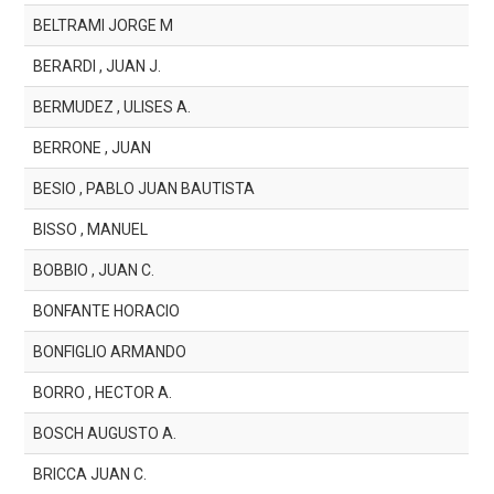
BELTRAMI JORGE M
BERARDI , JUAN J.
BERMUDEZ , ULISES A.
BERRONE , JUAN
BESIO , PABLO JUAN BAUTISTA
BISSO , MANUEL
BOBBIO , JUAN C.
BONFANTE HORACIO
BONFIGLIO ARMANDO
BORRO , HECTOR A.
BOSCH AUGUSTO A.
BRICCA JUAN C.