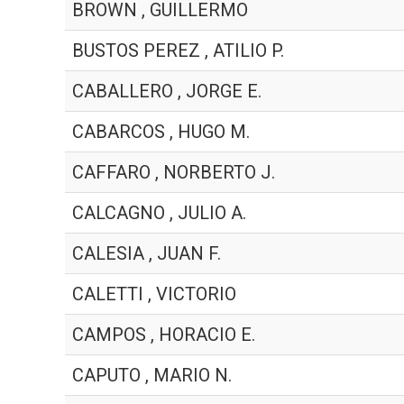
BROWN , GUILLERMO
BUSTOS PEREZ , ATILIO P.
CABALLERO , JORGE E.
CABARCOS , HUGO M.
CAFFARO , NORBERTO J.
CALCAGNO , JULIO A.
CALESIA , JUAN F.
CALETTI , VICTORIO
CAMPOS , HORACIO E.
CAPUTO , MARIO N.