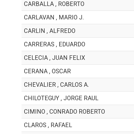
CARBALLA , ROBERTO
CARLAVAN , MARIO J.
CARLIN , ALFREDO
CARRERAS , EDUARDO
CELECIA , JUAN FELIX
CERANA , OSCAR
CHEVALIER , CARLOS A.
CHILOTEGUY , JORGE RAUL
CIMINO , CONRADO ROBERTO
CLAROS , RAFAEL