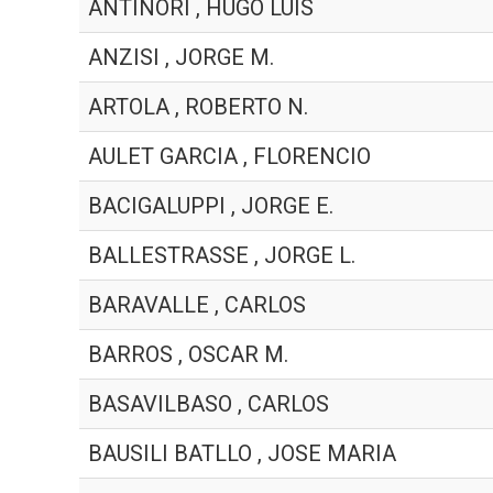
ANTINORI , HUGO LUIS
ANZISI , JORGE M.
ARTOLA , ROBERTO N.
AULET GARCIA , FLORENCIO
BACIGALUPPI , JORGE E.
BALLESTRASSE , JORGE L.
BARAVALLE , CARLOS
BARROS , OSCAR M.
BASAVILBASO , CARLOS
BAUSILI BATLLO , JOSE MARIA