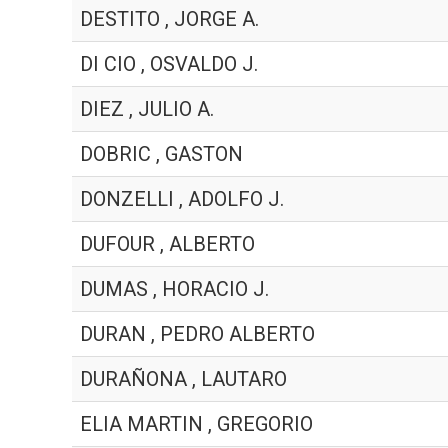
DESTITO , JORGE A.
DI CIO , OSVALDO J.
DIEZ , JULIO A.
DOBRIC , GASTON
DONZELLI , ADOLFO J.
DUFOUR , ALBERTO
DUMAS , HORACIO J.
DURAN , PEDRO ALBERTO
DURAÑONA , LAUTARO
ELIA MARTIN , GREGORIO