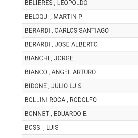
BELIERES , LEOPOLDO
BELOQUI , MARTIN P.
BERARDI , CARLOS SANTIAGO
BERARDI , JOSE ALBERTO
BIANCHI , JORGE
BIANCO , ANGEL ARTURO
BIDONE , JULIO LUIS
BOLLINI ROCA , RODOLFO
BONNET , EDUARDO E.
BOSSI , LUIS