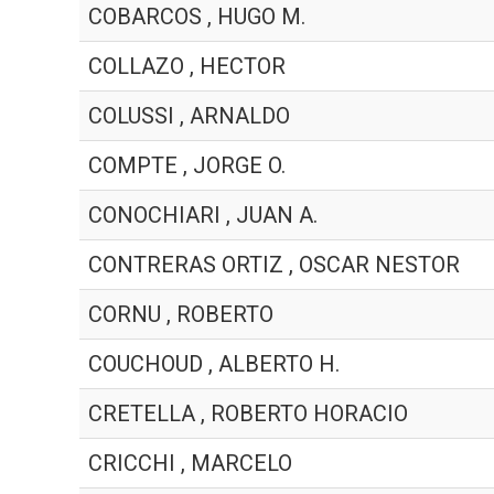
COBARCOS , HUGO M.
COLLAZO , HECTOR
COLUSSI , ARNALDO
COMPTE , JORGE O.
CONOCHIARI , JUAN A.
CONTRERAS ORTIZ , OSCAR NESTOR
CORNU , ROBERTO
COUCHOUD , ALBERTO H.
CRETELLA , ROBERTO HORACIO
CRICCHI , MARCELO