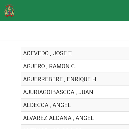
ACEVEDO , JOSE T.
AGUERO , RAMON C.
AGUERREBERE , ENRIQUE H.
AJURIAGOIBASCOA , JUAN
ALDECOA , ANGEL
ALVAREZ ALDANA , ANGEL